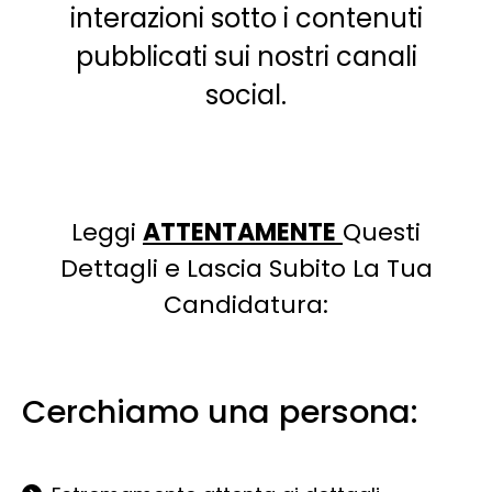
interazioni sotto i contenuti
pubblicati sui nostri canali
social.
Leggi
ATTENTAMENTE
Questi
Dettagli e Lascia Subito La Tua
Candidatura:
Cerchiamo una persona: