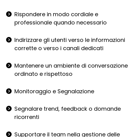
Rispondere in modo cordiale e
professionale quando necessario
Indirizzare gli utenti verso le informazioni
corrette o verso i canali dedicati
Mantenere un ambiente di conversazione
ordinato e rispettoso
Monitoraggio e Segnalazione
Segnalare trend, feedback o domande
ricorrenti
Supportare il team nella gestione delle