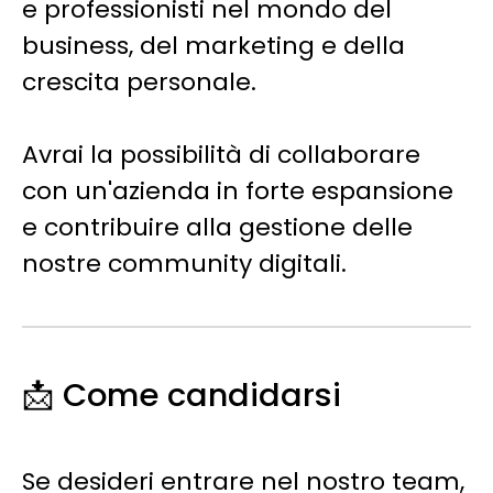
e professionisti nel mondo del
business, del marketing e della
crescita personale.
Avrai la possibilità di collaborare
con un'azienda in forte espansione
e contribuire alla gestione delle
nostre community digitali.
📩 Come candidarsi
Se desideri entrare nel nostro team,