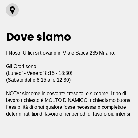
Dove siamo
I Nostri Uffici si trovano in Viale Sarca 235 Milano.
Gli Orari sono:
(Lunedì - Venerdì 8:15 - 18:30)
(Sabato dalle 8:15 alle 12:30)
NOTA: siccome in costante crescita, e siccome il tipo di
lavoro richiesto è MOLTO DINAMICO, richiediamo buona
flessibilità di orari qualora fosse necessario completare
determinati tipi di lavoro o nei periodi di lavoro più intensi