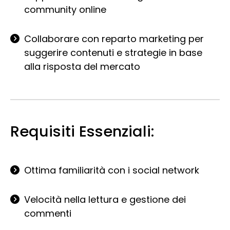
community online
Collaborare con reparto marketing per
suggerire contenuti e strategie in base
alla risposta del mercato
Requisiti Essenziali:
Ottima familiarità con i social network
Velocità nella lettura e gestione dei
commenti