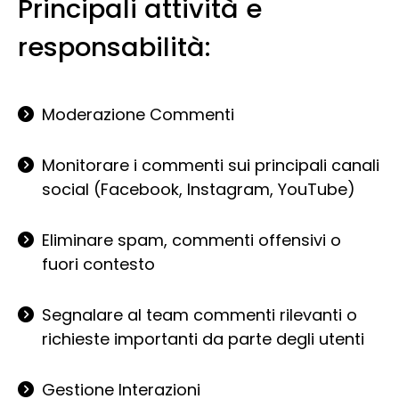
Principali attività e
responsabilità:
Moderazione Commenti
Monitorare i commenti sui principali canali
social (Facebook, Instagram, YouTube)
Eliminare spam, commenti offensivi o
fuori contesto
Segnalare al team commenti rilevanti o
richieste importanti da parte degli utenti
Gestione Interazioni