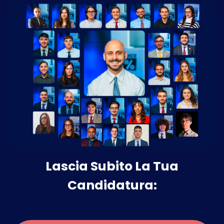
Lascia Subito La Tua
Candidatura: