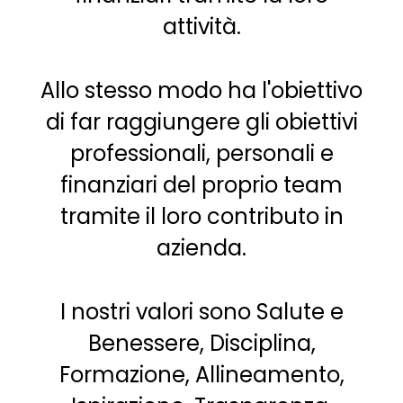
attività.
Allo stesso modo ha l'obiettivo
di far raggiungere gli obiettivi
professionali, personali e
finanziari del proprio team
tramite il loro contributo in
azienda.
I nostri valori sono Salute e
Benessere, Disciplina,
Formazione, Allineamento,