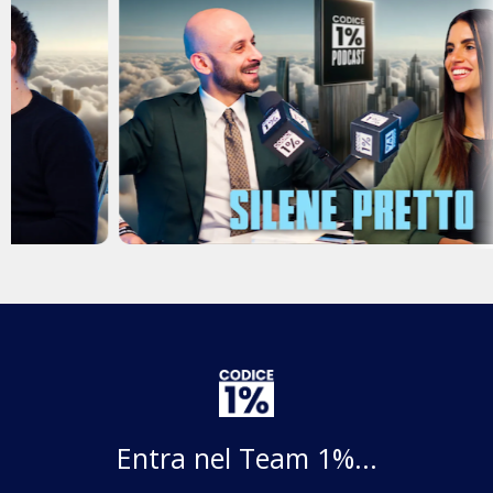
Entra nel Team 1%...