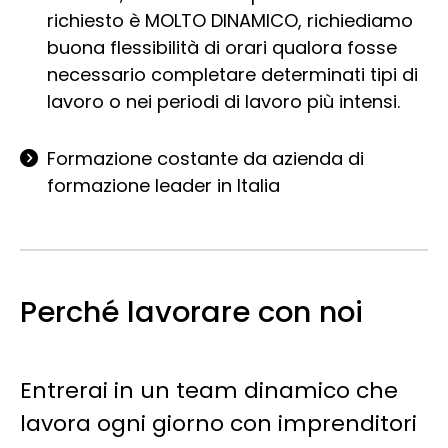
richiesto è MOLTO DINAMICO, richiediamo
buona flessibilità di orari qualora fosse
necessario completare determinati tipi di
lavoro o nei periodi di lavoro più intensi.
Formazione costante da azienda di
formazione leader in Italia
Perché lavorare con noi
Entrerai in un team dinamico che
lavora ogni giorno con imprenditori