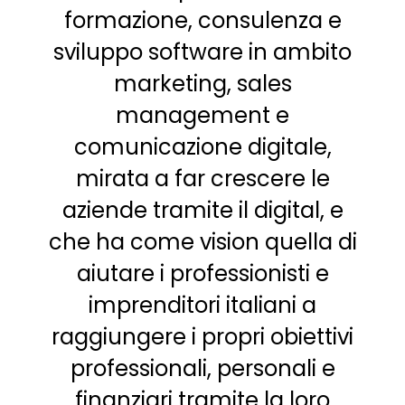
formazione, consulenza e
sviluppo software in ambito
marketing, sales
management e
comunicazione digitale,
mirata a far crescere le
aziende tramite il digital, e
che ha come vision quella di
aiutare i professionisti e
imprenditori italiani a
raggiungere i propri obiettivi
professionali, personali e
finanziari tramite la loro