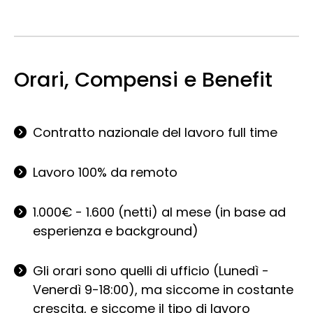
Orari, Compensi e Benefit
Contratto nazionale del lavoro full time
Lavoro 100% da remoto
1.000€ - 1.600 (netti) al mese (in base ad
esperienza e background)
Gli orari sono quelli di ufficio (Lunedì -
Venerdì 9-18:00), ma siccome in costante
crescita, e siccome il tipo di lavoro