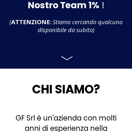
Nostro Team 1%
!
(
ATTENZIONE
:
Stiamo cercando qualcuno
disponibile da subito)
CHI SIAMO?
GF Srl è un'azienda con molti
anni di esperienza nella