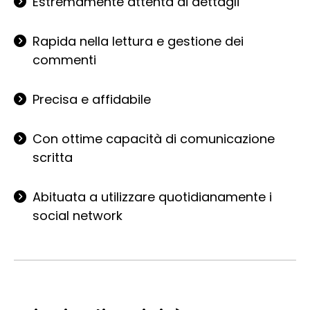
Estremamente attenta ai dettagli
Rapida nella lettura e gestione dei
commenti
Precisa e affidabile
Con ottime capacità di comunicazione
scritta
Abituata a utilizzare quotidianamente i
social network