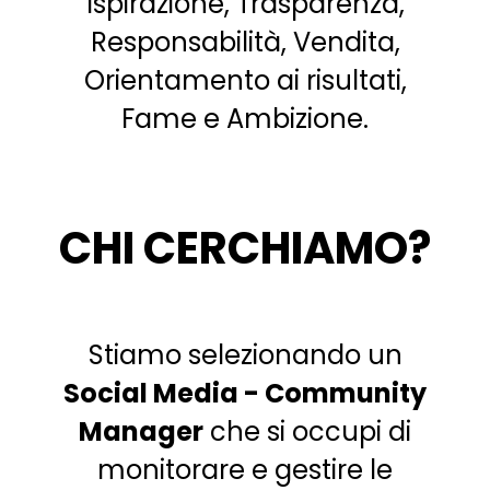
Ispirazione, Trasparenza,
Responsabilità, Vendita,
Orientamento ai risultati,
Fame e Ambizione.
CHI CERCHIAMO?
Stiamo selezionando un
Social Media - Community
Manager
che si occupi di
monitorare e gestire le