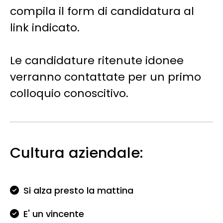
compila il form di candidatura al
link indicato.
Le candidature ritenute idonee
verranno contattate per un primo
colloquio conoscitivo.
Cultura aziendale:
Si alza presto la mattina
E' un vincente