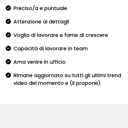
Preciso/a e puntuale
Attenzione ai dettagli
Voglia di lavorare e fame di crescere
Capacità di lavorare in team
Ama venire in ufficio
Rimane aggiornato su tutti gli ultimi trend
video del momento e (li propone)