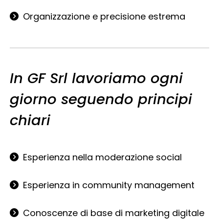
Organizzazione e precisione estrema
In GF Srl lavoriamo ogni
giorno seguendo principi
chiari
Esperienza nella moderazione social
Esperienza in community management
Conoscenze di base di marketing digitale