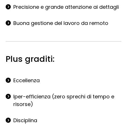
Precisione e grande attenzione ai dettagli
Buona gestione del lavoro da remoto
Plus graditi:
Eccellenza
Iper-efficienza (zero sprechi di tempo e
risorse)
Disciplina