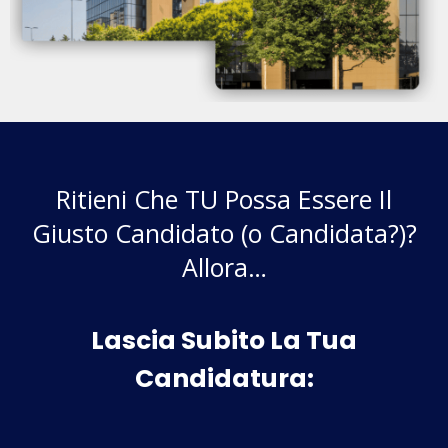
Ritieni Che TU Possa Essere Il
Giusto Candidato (o Candidata?)?
Allora…
Lascia Subito La Tua
Candidatura: