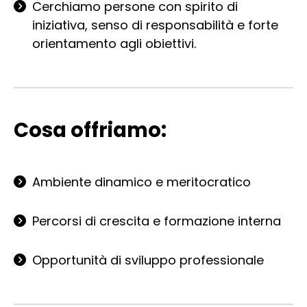
Cerchiamo persone con spirito di
iniziativa, senso di responsabilità e forte
orientamento agli obiettivi.
Cosa offriamo:
Ambiente dinamico e meritocratico
Percorsi di crescita e formazione interna
Opportunità di sviluppo professionale