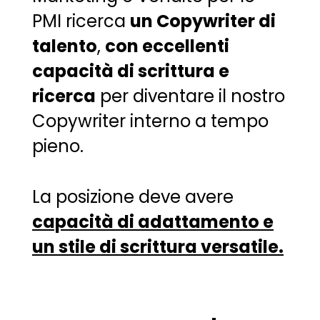
PMI ricerca
un Copywriter di
talento
,
con eccellenti
capacità di scrittura e
ricerca
per diventare il nostro
Copywriter interno a tempo
pieno.
La posizione deve avere
capacità di adattamento e
un stile di scrittura versatile.