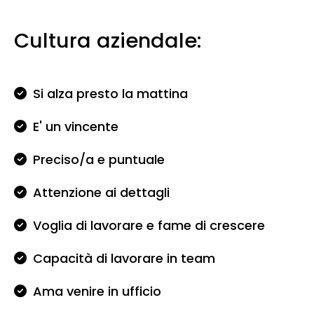
Cultura aziendale:
Si alza presto la mattina
E' un vincente
Preciso/a e puntuale
Attenzione ai dettagli
Voglia di lavorare e fame di crescere
Capacità di lavorare in team
Ama venire in ufficio