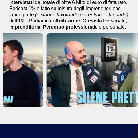
intervistati
dal totale di oltre 6 Mlrd di euro di fatturato.
Podcast 1% è fatto su misura degli imprenditori che
fanno parte
(o stanno lavorando per entrare a far parte)
dell'1% . Parliamo di
Ambizione
,
Crescita
Personale,
Imprenditoria
,
Percorso
professionale
e personale.