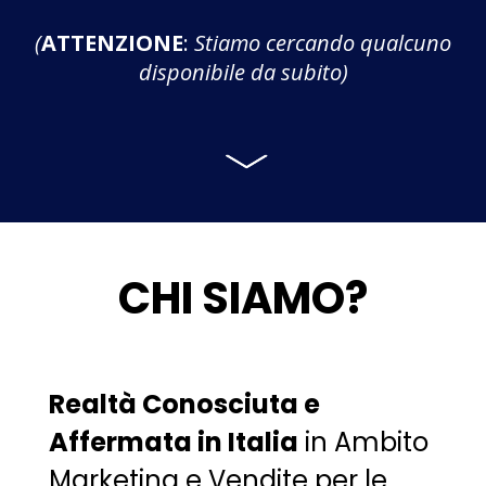
(
ATTENZIONE
:
Stiamo cercando qualcuno
disponibile da subito)
CHI SIAMO?
Realtà Conosciuta e
Affermata in Italia
in Ambito
Marketing e Vendite per le