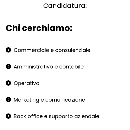
Candidatura:
Chi cerchiamo:
Commerciale e consulenziale
Amministrativo e contabile
Operativo
Marketing e comunicazione
Back office e supporto aziendale