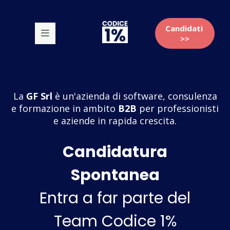
Candidati
>>
La
GF Srl
è un'azienda di software, consulenza
e formazione in ambito
B2B
per professionisti
e aziende in rapida crescita.
Candidatura
Spontanea
Entra a far parte del
Team Codice 1%