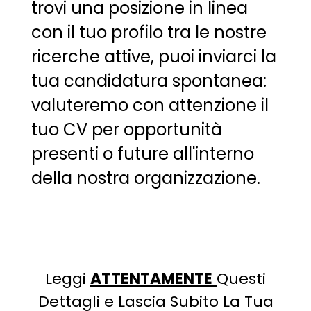
trovi una posizione in linea
con il tuo profilo tra le nostre
ricerche attive, puoi inviarci la
tua candidatura spontanea:
valuteremo con attenzione il
tuo CV per opportunità
presenti o future all'interno
della nostra organizzazione.
Leggi
ATTENTAMENTE
Questi
Dettagli e Lascia Subito La Tua