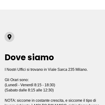
Dove siamo
I Nostri Uffici si trovano in Viale Sarca 235 Milano.
Gli Orari sono:
(Lunedì - Venerdì 8:15 - 18:30)
(Sabato dalle 8:15 alle 12:30)
NOTA: siccome in costante crescita, e siccome il tipo di