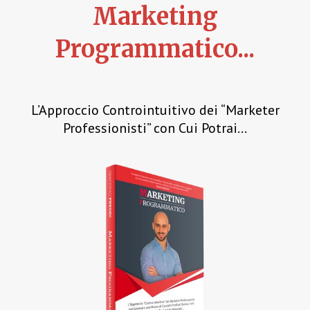
Marketing
Programmatico...
L’Approccio Controintuitivo dei “Marketer
Professionisti” con Cui Potrai...