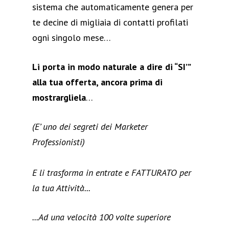
sistema che automaticamente genera per
te decine di migliaia di contatti profilati
ogni singolo mese…
Li porta in modo naturale a dire di “SI’”
alla tua offerta, ancora prima di
mostrargliela
…
(E’ uno dei segreti dei Marketer
Professionisti)
E li trasforma in entrate e FATTURATO per
la tua Attività...
...Ad una velocità 100 volte superiore