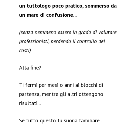
un tuttologo poco pratico, sommerso da
un mare di confusione
…
(senza nemmeno essere in grado di valutare
professionisti, perdendo il controllo dei
costi)
Alla fine?
Ti fermi per mesi o anni ai blocchi di
partenza, mentre gli altri ottengono
risultati...
Se tutto questo tu suona familiare…