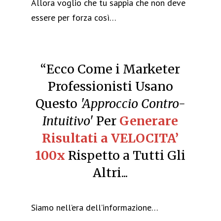
Allora voglio che tu sappia che non deve
essere per forza così…
“Ecco Come i Marketer
Professionisti Usano
Questo
'Approccio Contro-
Intuitivo'
Per
Generare
Risultati a VELOCITA’
100x
Rispetto a Tutti Gli
Altri...
Siamo nell’era dell’informazione…