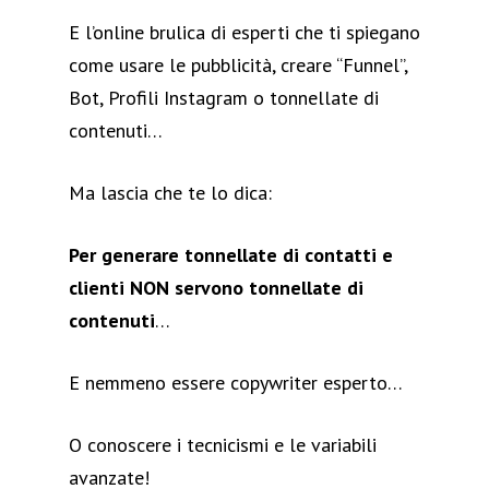
E l’online brulica di esperti che ti spiegano
come usare le pubblicità, creare “Funnel”,
Bot, Profili Instagram o tonnellate di
contenuti…
Ma lascia che te lo dica:
Per generare tonnellate di contatti e
clienti NON servono tonnellate di
contenuti
…
E nemmeno essere copywriter esperto…
O conoscere i tecnicismi e le variabili
avanzate!