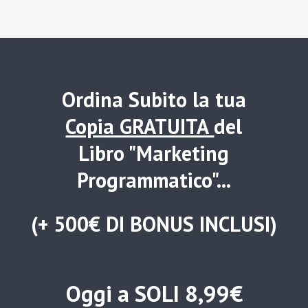
Ordina Subito la tua
Copia GRATUITA
del
Libro "Marketing
Programmatico"...
(+ 500€ DI BONUS INCLUSI)
Oggi a SOLI 8,99€