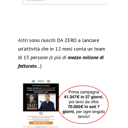
Altri sono riusciti DA ZERO a lanciare
un’attività che in 12 mesi conta un team
di 15 persone
(e più di
mezzo milione di
fatturato
...
)