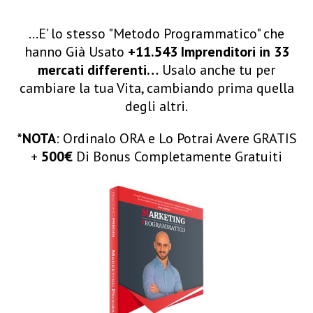
…E’ lo stesso "Metodo Programmatico" che
hanno Già Usato
+11.543 Imprenditori in 33
mercati differenti…
Usalo anche tu per
cambiare la tua Vita, cambiando prima quella
degli altri.
*NOTA
: Ordinalo ORA e Lo Potrai Avere GRATIS
+
500€
Di Bonus Completamente Gratuiti