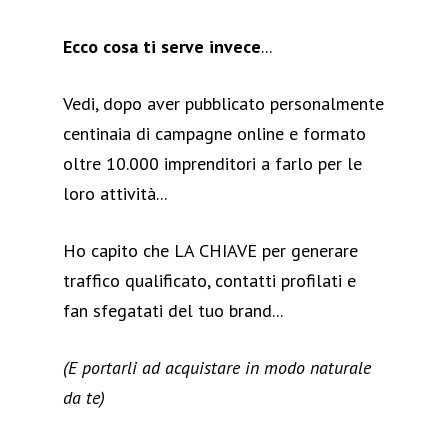
Ecco cosa ti serve invece
...
Vedi, dopo aver pubblicato personalmente
centinaia di campagne online e formato
oltre 10.000 imprenditori a farlo per le
loro attività...
Ho capito che LA CHIAVE per generare
traffico qualificato, contatti profilati e
fan sfegatati del tuo brand...
(E portarli ad acquistare in modo naturale
da te)