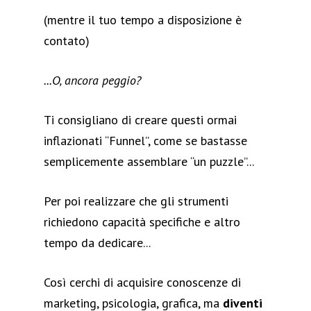
(mentre il tuo tempo a disposizione è
contato)
...O, ancora peggio?
Ti consigliano di creare questi ormai
inflazionati “Funnel”, come se bastasse
semplicemente assemblare “un puzzle”...
Per poi realizzare che gli strumenti
richiedono capacità specifiche e altro
tempo da dedicare...
Così cerchi di acquisire conoscenze di
marketing, psicologia, grafica, ma
diventi