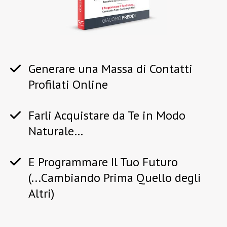
Generare una Massa di Contatti
Profilati Online
Farli Acquistare da Te in Modo
Naturale…
E Programmare Il Tuo Futuro
(...Cambiando Prima Quello degli
Altri)