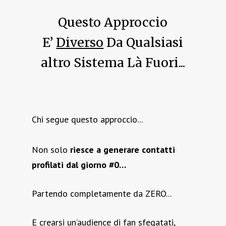
Questo Approccio
E’
Diverso
Da Qualsiasi
altro Sistema Là Fuori...
Chi segue questo approccio...
Non solo
riesce a generare contatti
profilati dal giorno #0…
Partendo completamente da ZERO...
E crearsi un’audience di fan sfegatati,