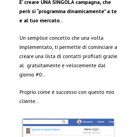
E’ creare UNA SINGOLA campagna, che
però si “programma dinamicamente” a te
e al tuo mercato
...
Un semplice concetto che una volta
implementato, ti permette di cominciare a
creare una lista di contatti profilati grazie
al gratuitamente e velocemente dal
giorno #0...
Proprio come è successo con questo mio
cliente…