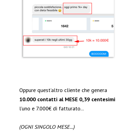
Oppure quest’altro cliente che genera
10.000 contatti al MESE 0,39 centesimi
l’uno e 7.000€ di fatturato...
(OGNI SINGOLO MESE...)