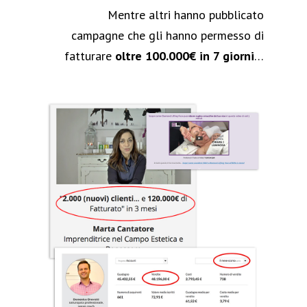
Mentre altri hanno pubblicato
campagne che gli hanno permesso di
fatturare
oltre 100.000€ in 7 giorni
…