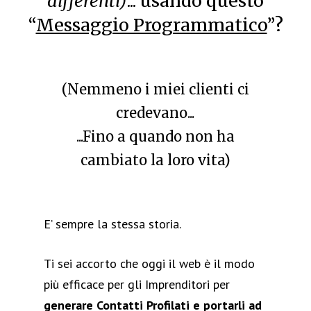
differenti)
... usando questo
“
Messaggio Programmatico
”?
(Nemmeno i miei clienti ci
credevano...
...Fino a quando non ha
cambiato la loro vita)
E’ sempre la stessa storia.
Ti sei accorto che oggi il web è il modo
più efficace per gli Imprenditori per
generare Contatti Profilati e portarli ad