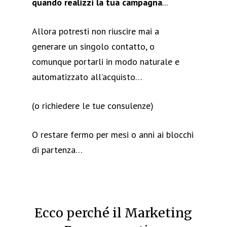
quando realizzi la tua campagna
...
Allora potresti non riuscire mai a
generare un singolo contatto, o
comunque portarli in modo naturale e
automatizzato all’acquisto…
(o richiedere le tue consulenze)
O restare fermo per mesi o anni ai blocchi
di partenza…
Ecco perché il Marketing