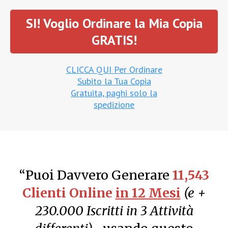
SI! Voglio Ordinare la Mia Copia
GRATIS!
CLICCA QUI Per Ordinare
Subito la Tua Copia
Gratuita, paghi solo la
spedizione
“Puoi Davvero Generare
11,543
Clienti Online
in 12 Mesi
(e +
230.000 Iscritti in 3 Attività