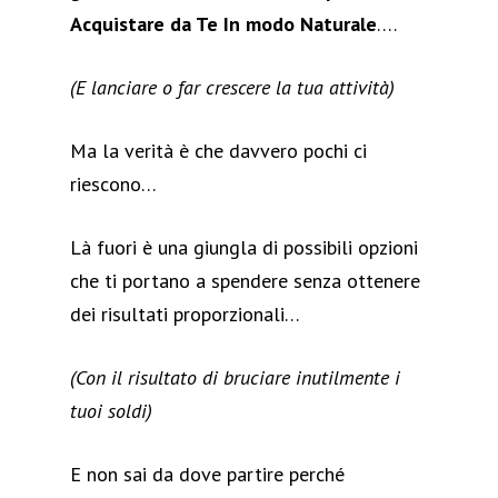
Acquistare da Te In modo Naturale
….
(E lanciare o far crescere la tua attività)
Ma la verità è che davvero pochi ci
riescono…
Là fuori è una giungla di possibili opzioni
che ti portano a spendere senza ottenere
dei risultati proporzionali…
(Con il risultato di bruciare inutilmente i
tuoi soldi)
E non sai da dove partire perché