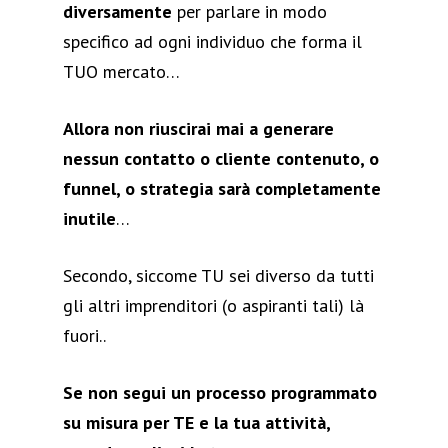
diversamente
per parlare in modo
specifico ad ogni individuo che forma il
TUO mercato…
Allora non riuscirai mai a generare
nessun contatto o cliente contenuto, o
funnel, o strategia sarà completamente
inutile
…
Secondo, siccome TU sei diverso da tutti
gli altri imprenditori (o aspiranti tali) là
fuori..
Se non segui un processo programmato
su misura per TE e la tua attività,