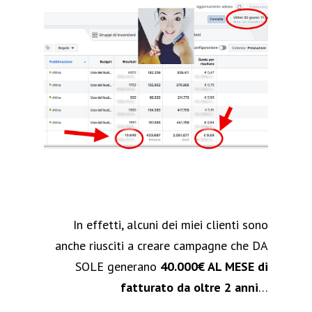
In effetti, alcuni dei miei clienti sono
anche riusciti a creare campagne che DA
SOLE generano
40.000€ AL MESE di
fatturato da oltre 2 anni
…