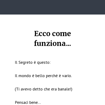
Ecco come
funziona...
Il Segreto è questo:
Il mondo è bello perché è vario.
(Ti avevo detto che era banale!)
Pensaci bene…