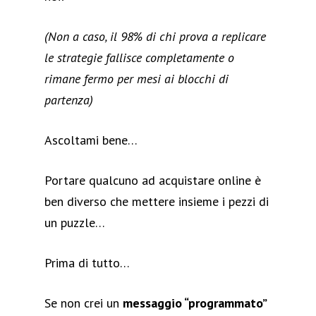
(Non a caso, il 98% di chi prova a replicare
le strategie fallisce completamente o
rimane fermo per mesi ai blocchi di
partenza)
Ascoltami bene…
Portare qualcuno ad acquistare online è
ben diverso che mettere insieme i pezzi di
un puzzle…
Prima di tutto…
Se non crei un
messaggio “programmato”