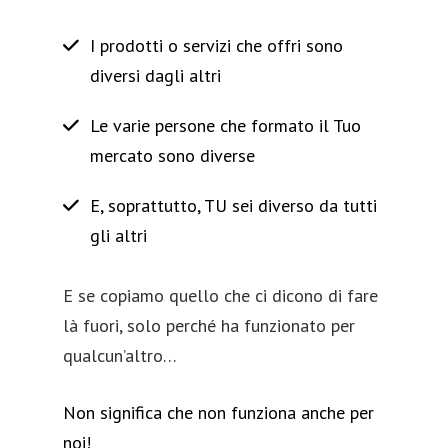
I prodotti o servizi che offri sono
diversi dagli altri
Le varie persone che formato il Tuo
mercato sono diverse
E, soprattutto, TU sei diverso da tutti
gli altri
E se copiamo quello che ci dicono di fare
là fuori, solo perché ha funzionato per
qualcun’altro…
Non significa che non funziona anche per
noi!