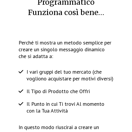
Programmatico
Funziona così bene…
Perché ti mostra un metodo semplice per
creare un singolo messaggio dinamico
che si adatta a:
I vari gruppi del tuo mercato (che
vogliono acquistare per motivi diversi)
Il Tipo di Prodotto che Offri
Il Punto in cui Ti trovi Al momento
con la Tua Attività
In questo modo riuscirai a creare un