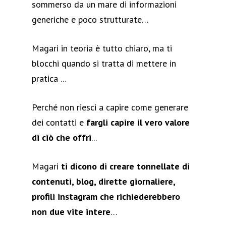
sommerso da un mare di informazioni
generiche e poco strutturate…
Magari in teoria è tutto chiaro, ma ti
blocchi quando si tratta di mettere in
pratica ...
Perché non riesci a capire come generare
dei contatti e
fargli capire il vero valore
di ciò che offri
...
Magari
ti dicono di creare tonnellate di
contenuti, blog, dirette giornaliere,
profili instagram che richiederebbero
non due vite intere
…