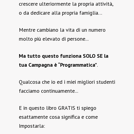
crescere ulteriormente la propria attività,
o da dedicare alla propria famiglia…
Mentre cambiano la vita di un numero
molto più elevato di persone...
Ma tutto questo funziona SOLO SE la
tua Campagna è “Programmatica”
.
Qualcosa che io ed i miei migliori studenti
facciamo continuamente...
E in questo libro GRATIS ti spiego
esattamente cosa significa e come
Impostarla: