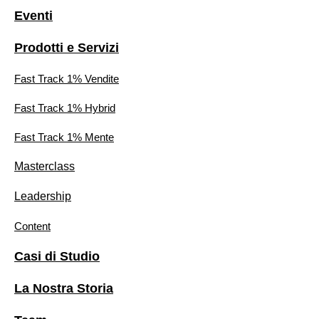
Eventi
Prodotti e Servizi
Fast Track 1% Vendite
Fast Track 1% Hybrid
Fast Track 1% Mente
Masterclass
Leadership
Content
Casi di Studio
La Nostra Storia