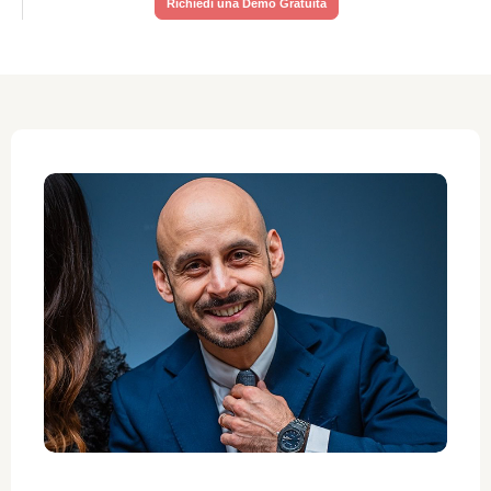
Richiedi una Demo Gratuita