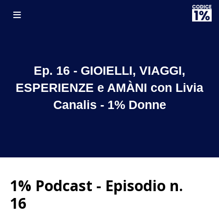
Ep. 16 - GIOIELLI, VIAGGI,
ESPERIENZE e AMÀNI con Livia
Canalis - 1% Donne
1% Podcast - Episodio n.
16