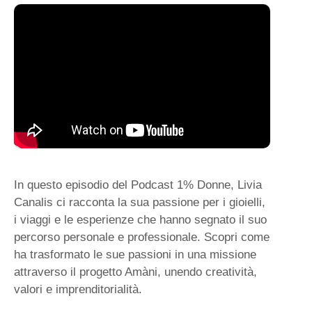
In questo episodio del Podcast 1% Donne, Livia
Canalis ci racconta la sua passione per i gioielli,
i viaggi e le esperienze che hanno segnato il suo
percorso personale e professionale. Scopri come
ha trasformato le sue passioni in una missione
attraverso il progetto Amàni, unendo creatività,
valori e imprenditorialità.