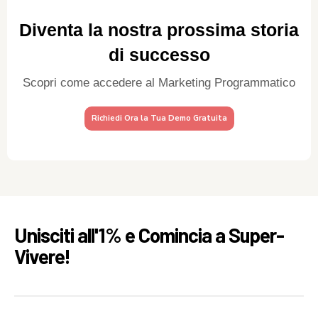
Diventa la nostra prossima storia
di successo
Scopri come accedere al Marketing Programmatico
Richiedi Ora la Tua Demo Gratuita
Unisciti all'1% e Comincia a Super-
Vivere!