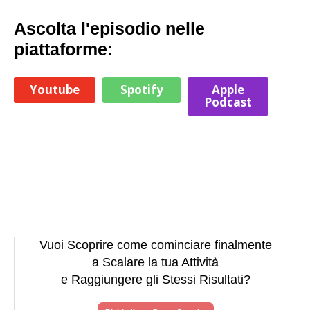
Ascolta l'episodio nelle
piattaforme:
Youtube
Spotify
Apple
Podcast
Vuoi Scoprire come cominciare finalmente
a Scalare la tua Attività
e Raggiungere gli Stessi Risultati?