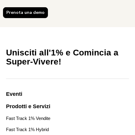
Prenota una demo
Unisciti all'1% e Comincia a
Super-Vivere!
Eventi
Prodotti e Servizi
Fast Track 1% Vendite
Fast Track 1% Hybrid