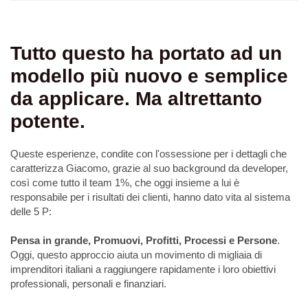
Tutto questo ha portato ad un
modello più nuovo e semplice
da applicare. Ma altrettanto
potente.
Queste esperienze, condite con l'ossessione per i dettagli che
caratterizza Giacomo, grazie al suo background da developer,
così come tutto il team 1%, che oggi insieme a lui è
responsabile per i risultati dei clienti, hanno dato vita al sistema
delle 5 P:
Pensa in grande, Promuovi, Profitti, Processi e Persone
.
Oggi, questo approccio aiuta un movimento di migliaia di
imprenditori italiani a raggiungere rapidamente i loro obiettivi
professionali, personali e finanziari.