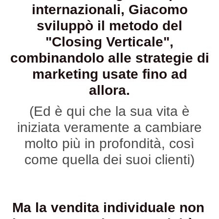
internazionali, Giacomo
sviluppò il metodo del
"Closing Verticale",
combinandolo alle strategie di
marketing usate fino ad
allora.
(Ed è qui che la sua vita è
iniziata veramente a cambiare
molto più in profondità, così
come quella dei suoi clienti)
Ma la vendita individuale non