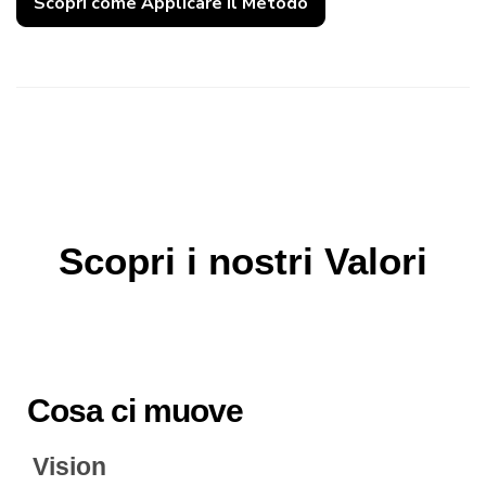
Scopri come Applicare il Metodo
Scopri i nostri Valori
Cosa ci muove
Vision