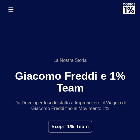
La Nostra Storia
Giacomo Freddi e 1%
Team
Da Developer Insoddisfatto a Imprenditore: il Viaggio di
Giacomo Freddi fino al Movimento 1%
Scopri 1% Team