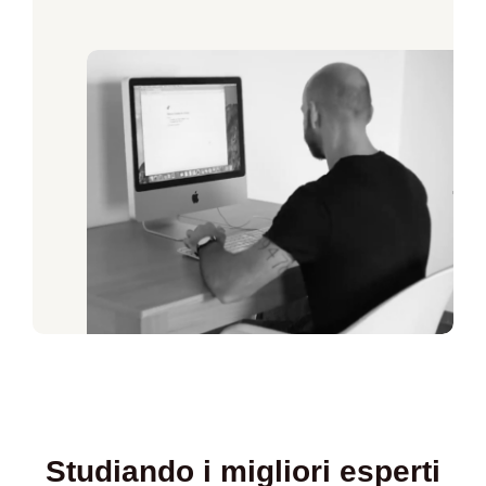
Studiando i migliori esperti