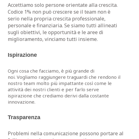
Accettiamo solo persone orientate alla crescita.
Codice 1% non può crescere se il team non è
serio nella propria crescita professionale,
personale e finanziaria. Se siamo tutti allineati
sugli obiettivi, le opportunità e le aree di
miglioramento, vinciamo tutti insieme.
Ispirazione
Ogni cosa che facciamo, è più grande di
noi. Vogliamo raggiungere traguardi che rendono il
nostro team molto più impattante così come le
attività dei nostri clienti e per farlo serve
ispirazione che crediamo derivi dalla costante
innovazione.
Trasparenza
Problemi nella comunicazione possono portare al