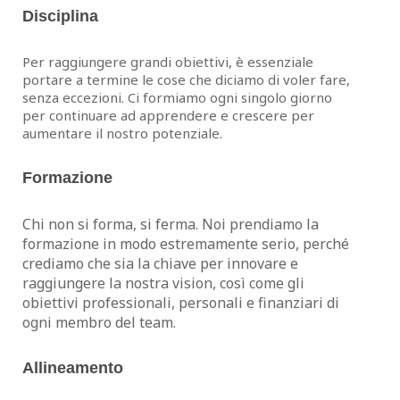
Disciplina
Per raggiungere grandi obiettivi, è essenziale
portare a termine le cose che diciamo di voler fare,
senza eccezioni. Ci formiamo ogni singolo giorno
per continuare ad apprendere e crescere per
aumentare il nostro potenziale.
Formazione
Chi non si forma, si ferma. Noi prendiamo la
formazione in modo estremamente serio, perché
crediamo che sia la chiave per innovare e
raggiungere la nostra vision, così come gli
obiettivi professionali, personali e finanziari di
ogni membro del team.
Allineamento