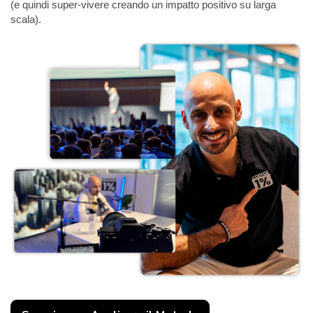
(e quindi super-vivere creando un impatto positivo su larga
scala).