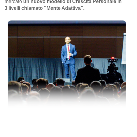
mercato
un nuovo modello di Crescita Personale in
3 livelli chiamato "Mente Adattiva".