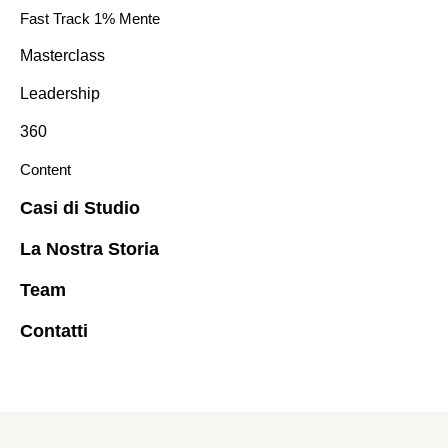
Fast Track 1% Mente
Masterclass
Leadership
360
Content
Casi di Studio
La Nostra Storia
Team
Contatti