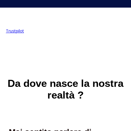
Trustpilot
Da dove nasce la nostra
realtà ?