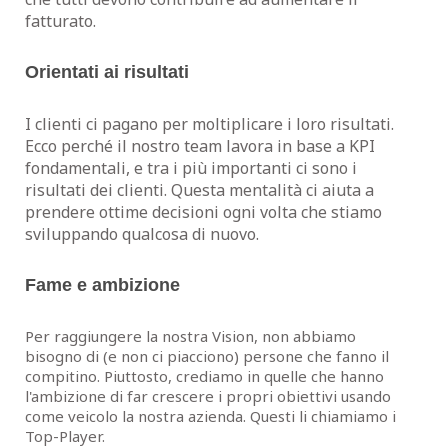
fatturato.
Orientati ai risultati
I clienti ci pagano per moltiplicare i loro risultati.
Ecco perché il nostro team lavora in base a KPI
fondamentali, e tra i più importanti ci sono i
risultati dei clienti. Questa mentalità ci aiuta a
prendere ottime decisioni ogni volta che stiamo
sviluppando qualcosa di nuovo.
Fame e ambizione
Per raggiungere la nostra Vision, non abbiamo
bisogno di (e non ci piacciono) persone che fanno il
compitino. Piuttosto, crediamo in quelle che hanno
l'ambizione di far crescere i propri obiettivi usando
come veicolo la nostra azienda. Questi li chiamiamo i
Top-Player.