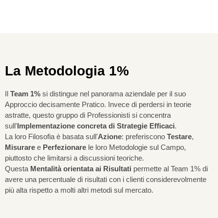
La Metodologia 1%
Il
Team 1%
si distingue nel panorama aziendale per il suo
Approccio decisamente Pratico. Invece di perdersi in teorie
astratte, questo gruppo di Professionisti si concentra
sull'
Implementazione concreta di Strategie Efficaci
.
La loro Filosofia è basata sull'
Azione
: preferiscono
Testare
,
Misurare
e
Perfezionare
le loro Metodologie sul Campo,
piuttosto che limitarsi a discussioni teoriche.
Questa
Mentalità orientata ai Risultati
permette al Team 1% di
avere una percentuale di risultati con i clienti considerevolmente
più alta rispetto a molti altri metodi sul mercato.