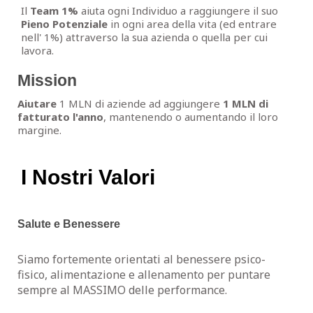
Il
Team 1%
aiuta ogni Individuo a raggiungere il suo
Pieno Potenziale
in ogni area della vita (ed entrare
nell' 1%) attraverso la sua azienda o quella per cui
lavora.
Mission
Aiutare
1 MLN di aziende ad aggiungere
1 MLN di
fatturato l'anno
, mantenendo o aumentando il loro
margine.
I Nostri Valori
Salute e Benessere
Siamo fortemente orientati al benessere psico-
fisico, alimentazione e allenamento per puntare
sempre al MASSIMO delle performance.