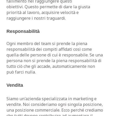
fallimento nel raggiungere questi
obiettivi. Questo permette di dare la giusta
priorità al lavoro, acquisire velocità e
raggiungere i nostri traguardi.
Responsabilità
Ogni membro del team si prende la piena
responsabilità dei compiti affidati così come
quella delle persone di cui è responsabile. Se una
persona non si prende la piena responsabilità di
tutto ciò che gli accade, automaticamente non
può farci nulla.
Vendita
Siamo un'azienda specializzata in marketing e
vendite. Noi consideriamo ogni singola posizione,
una posizione commerciale. Ecco perché crediamo
che tutti devono contribuire ad aumentare il