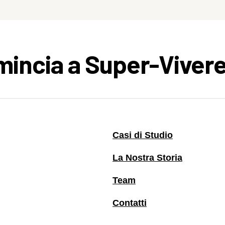
omincia a Super-Vivere
Casi di Studio
La Nostra Storia
Team
Contatti