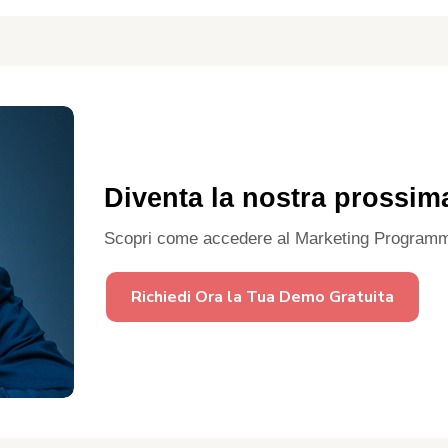
Diventa la nostra prossim
Scopri come accedere al Marketing Programm
Richiedi Ora la Tua Demo Gratuita