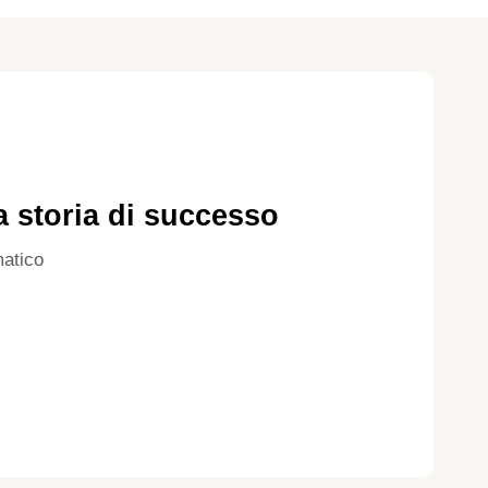
a storia di successo
atico