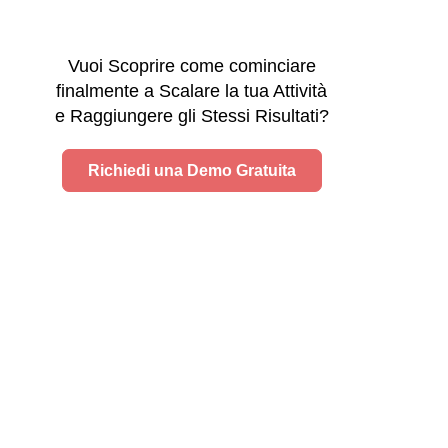
Vuoi Scoprire come cominciare
finalmente a Scalare la tua Attività
e Raggiungere gli Stessi Risultati?
Richiedi una Demo Gratuita