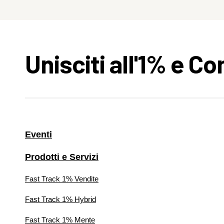
Unisciti all'1% e C
Eventi
Prodotti e Servizi
Fast Track 1% Vendite
Fast Track 1% Hybrid
Fast Track 1% Mente