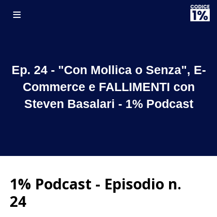
Ep. 24 - "Con Mollica o Senza", E-
Commerce e FALLIMENTI con
Steven Basalari - 1% Podcast
1% Podcast - Episodio n.
24