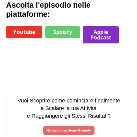
Ascolta l'episodio nelle
piattaforme:
Youtube
Spotify
Apple
Podcast
Vuoi Scoprire come cominciare finalmente
a Scalare la tua Attività
e Raggiungere gli Stessi Risultati?
Richiedi una Demo Gratuita