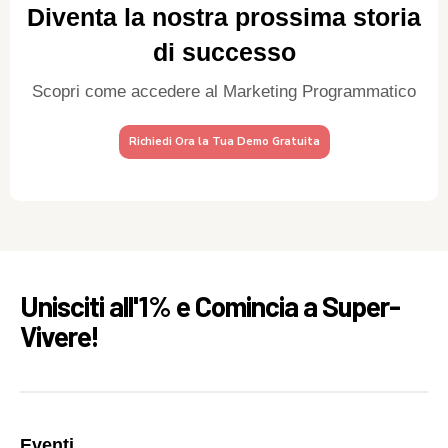
Diventa la nostra prossima storia
di successo
Scopri come accedere al Marketing Programmatico
Richiedi Ora la Tua Demo Gratuita
Unisciti all'1% e Comincia a Super-
Vivere!
Eventi