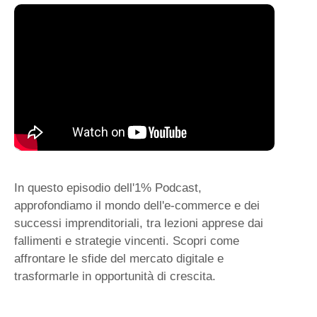
In questo episodio dell'1% Podcast,
approfondiamo il mondo dell'e-commerce e dei
successi imprenditoriali, tra lezioni apprese dai
fallimenti e strategie vincenti. Scopri come
affrontare le sfide del mercato digitale e
trasformarle in opportunità di crescita.