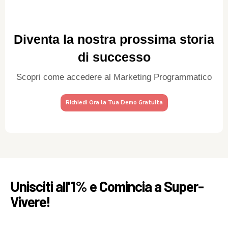
Diventa la nostra prossima storia
di successo
Scopri come accedere al Marketing Programmatico
Richiedi Ora la Tua Demo Gratuita
Unisciti all'1% e Comincia a Super-
Vivere!