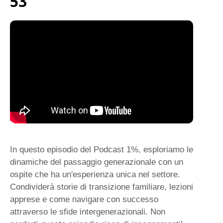
53
In questo episodio del Podcast 1%, esploriamo le
dinamiche del passaggio generazionale con un
ospite che ha un'esperienza unica nel settore.
Condividerà storie di transizione familiare, lezioni
apprese e come navigare con successo
attraverso le sfide intergenerazionali. Non