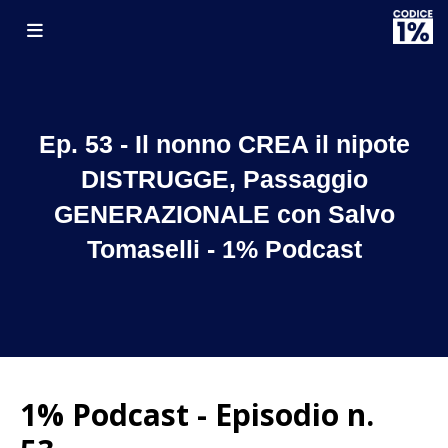
Ep. 53 - Il nonno CREA il nipote
DISTRUGGE, Passaggio
GENERAZIONALE con Salvo
Tomaselli - 1% Podcast
1% Podcast - Episodio n.