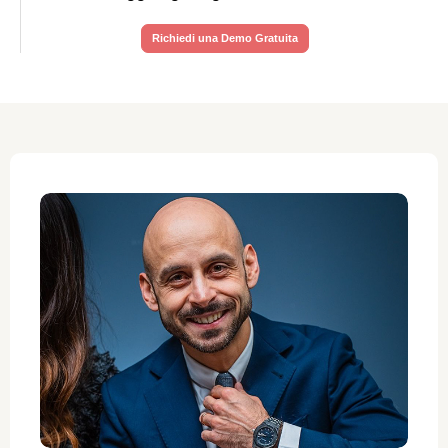
Richiedi una Demo Gratuita