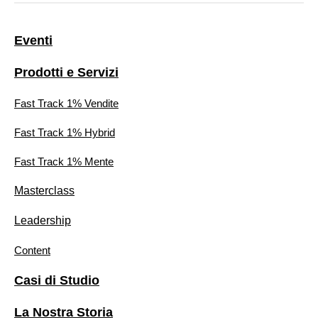
Eventi
Prodotti e Servizi
Fast Track 1% Vendite
Fast Track 1% Hybrid
Fast Track 1% Mente
Masterclass
Leadership
Content
Casi di Studio
La Nostra Storia