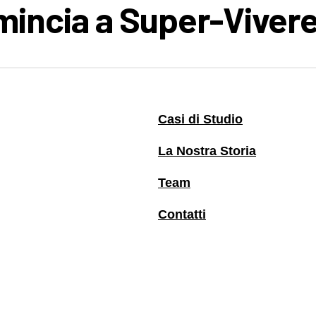
omincia a Super-Vivere
Casi di Studio
La Nostra Storia
Team
Contatti