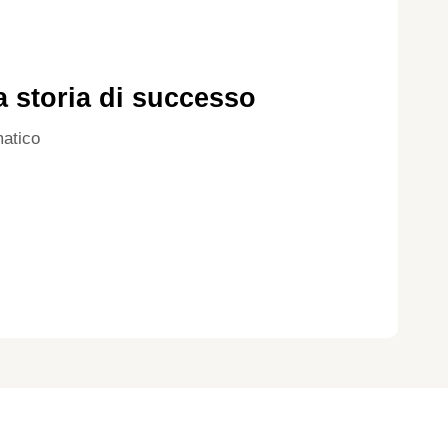
a storia di successo
atico