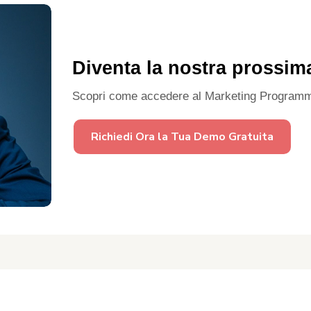
Diventa la nostra prossim
Scopri come accedere al Marketing Programm
Richiedi Ora la Tua Demo Gratuita