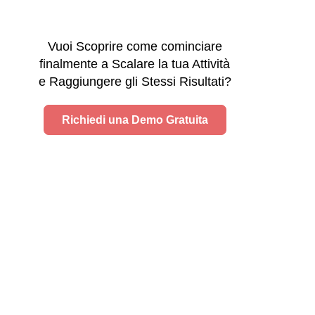
Vuoi Scoprire come cominciare
finalmente a Scalare la tua Attività
e Raggiungere gli Stessi Risultati?
Richiedi una Demo Gratuita