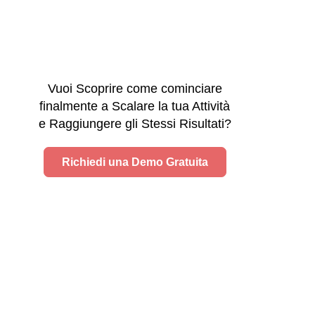
Vuoi Scoprire come cominciare
finalmente a Scalare la tua Attività
e Raggiungere gli Stessi Risultati?
Richiedi una Demo Gratuita