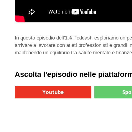
In questo episodio dell'1% Podcast, esploriamo un pe
arrivare a lavorare con atleti professionisti e grandi
mantenendo un equilibrio tra salute mentale e finanz
Ascolta l'episodio nelle piattafor
Youtube
Spo