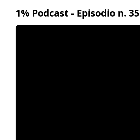
1% Podcast - Episodio n. 35