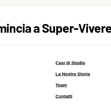
omincia a Super-Vivere
Casi di Studio
La Nostra Storia
Team
Contatti