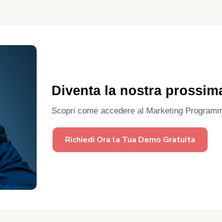
Diventa la nostra prossim
Scopri come accedere al Marketing Programm
Richiedi Ora la Tua Demo Gratuita