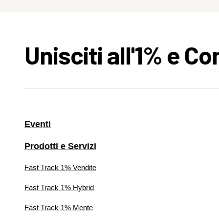
Unisciti all'1% e C
Eventi
Prodotti e Servizi
Fast Track 1% Vendite
Fast Track 1% Hybrid
Fast Track 1% Mente