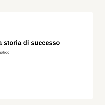
a storia di successo
atico