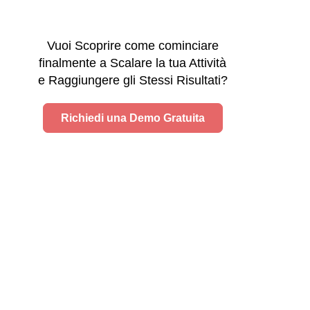
Vuoi Scoprire come cominciare
finalmente a Scalare la tua Attività
e Raggiungere gli Stessi Risultati?
Richiedi una Demo Gratuita