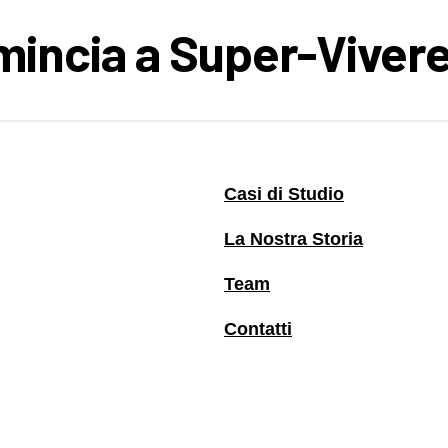
omincia a Super-Vivere
Casi di Studio
La Nostra Storia
Team
Contatti