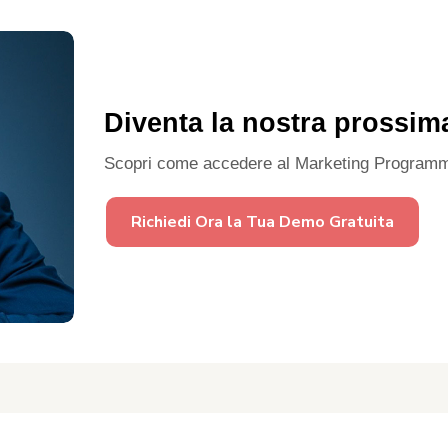
Diventa la nostra prossim
Scopri come accedere al Marketing Programm
Richiedi Ora la Tua Demo Gratuita