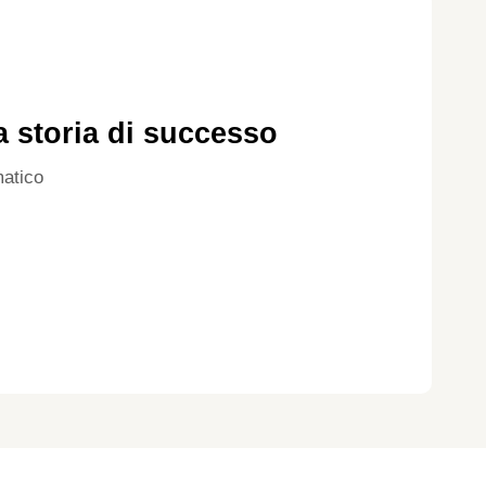
a storia di successo
atico