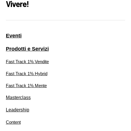
Vivere!
Eventi
Prodotti e Servizi
Fast Track 1% Vendite
Fast Track 1% Hybrid
Fast Track 1% Mente
Masterclass
Leadership
Content