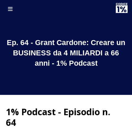
Ep. 64 - Grant Cardone: Creare un
BUSINESS da 4 MILIARDI a 66
anni - 1% Podcast
1% Podcast - Episodio n.
64