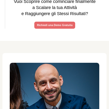
Vuoi Scoprire come cominciare finalmente
a Scalare la tua Attività
e Raggiungere gli Stessi Risultati?
Richiedi una Demo Gratuita