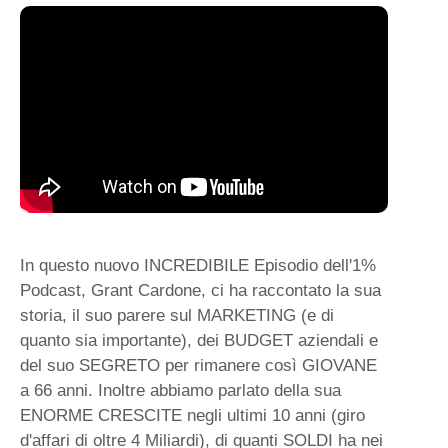
In questo nuovo INCREDIBILE Episodio dell'1%
Podcast, Grant Cardone, ci ha raccontato la sua
storia, il suo parere sul MARKETING (e di
quanto sia importante), dei BUDGET aziendali e
del suo SEGRETO per rimanere così GIOVANE
a 66 anni. Inoltre abbiamo parlato della sua
ENORME CRESCITE negli ultimi 10 anni (giro
d'affari di oltre 4 Miliardi), di quanti SOLDI ha nei