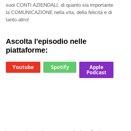
suoi CONTI AZIENDALI, di quanto sia importante
la COMUNICAZIONE nella vita, della felicità e di
tanto altro!
Ascolta l'episodio nelle
piattaforme:
Youtube
Spotify
Apple
Podcast