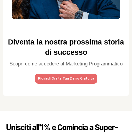
Diventa la nostra prossima storia
di successo
Scopri come accedere al Marketing Programmatico
Richiedi Ora la Tua Demo Gratuita
Unisciti all'1% e Comincia a Super-