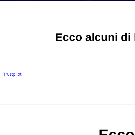
Ecco alcuni di
Trustpilot
Ecco