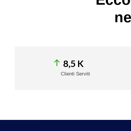
ne
8,5 K
Clienti Serviti