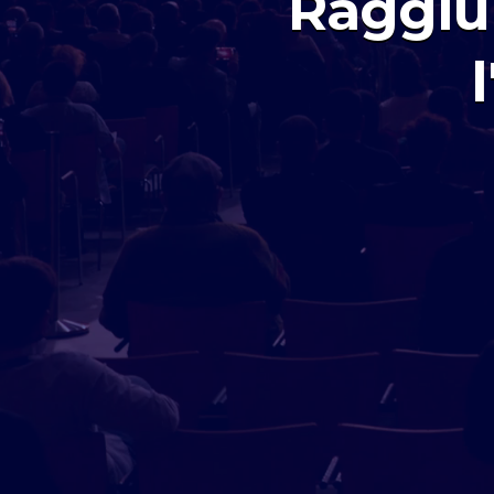
Raggiun