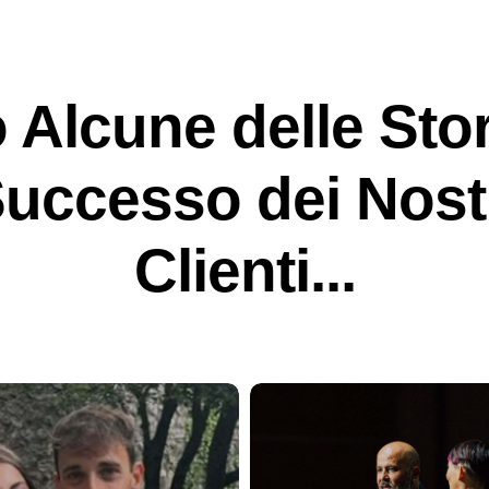
 Alcune delle Stor
uccesso dei Nost
Clienti...